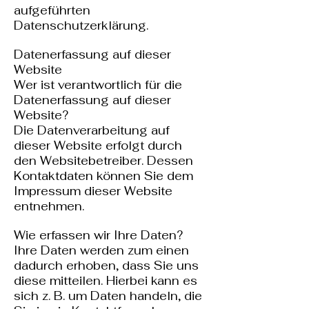
aufgeführten
Datenschutzerklärung.
Datenerfassung auf dieser
Website
Wer ist verantwortlich für die
Datenerfassung auf dieser
Website?
Die Datenverarbeitung auf
dieser Website erfolgt durch
den Websitebetreiber. Dessen
Kontaktdaten können Sie dem
Impressum dieser Website
entnehmen.
Wie erfassen wir Ihre Daten?
Ihre Daten werden zum einen
dadurch erhoben, dass Sie uns
diese mitteilen. Hierbei kann es
sich z. B. um Daten handeln, die