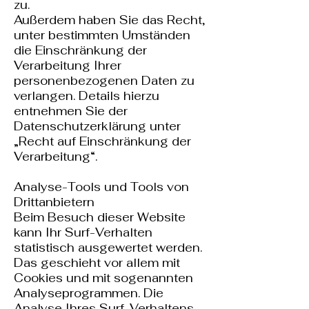
zu.
Außerdem haben Sie das Recht,
unter bestimmten Umständen
die Einschränkung der
Verarbeitung Ihrer
personenbezogenen Daten zu
verlangen. Details hierzu
entnehmen Sie der
Datenschutzerklärung unter
„Recht auf Einschränkung der
Verarbeitung“.
Analyse-Tools und Tools von
Drittanbietern
Beim Besuch dieser Website
kann Ihr Surf-Verhalten
statistisch ausgewertet werden.
Das geschieht vor allem mit
Cookies und mit sogenannten
Analyseprogrammen. Die
Analyse Ihres Surf-Verhaltens