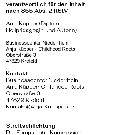
verantwortlich für den Inhalt
nach $55 Abs. 2 RStV
Anja Küpper (Diplom-
Heilpädagogin und Autorin)
Businesscenter Niederrhein
Anja Küpper - Childhood Roots
Oberstraße 3
47829 Krefeld
Kontakt
Businesscenter Niederrhein
Anja Küpper/ Childhood Roots
Oberstraße 3
47829 Krefeld
Kontakt@Anja-Kuepper.de
Streitschlichtung
Die Europäische Kommission