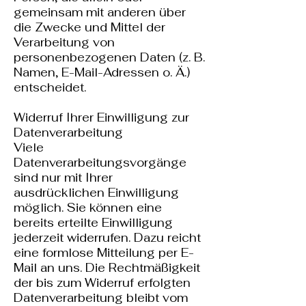
gemeinsam mit anderen über
die Zwecke und Mittel der
Verarbeitung von
personenbezogenen Daten (z. B.
Namen, E-Mail-Adressen o. Ä.)
entscheidet.
Widerruf Ihrer Einwilligung zur
Datenverarbeitung
Viele
Datenverarbeitungsvorgänge
sind nur mit Ihrer
ausdrücklichen Einwilligung
möglich. Sie können eine
bereits erteilte Einwilligung
jederzeit widerrufen. Dazu reicht
eine formlose Mitteilung per E-
Mail an uns. Die Rechtmäßigkeit
der bis zum Widerruf erfolgten
Datenverarbeitung bleibt vom