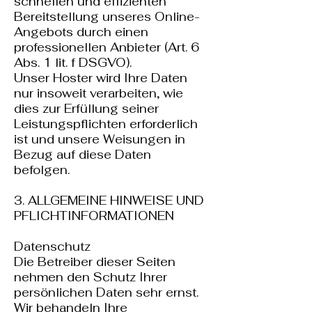
schnellen und effizienten
Bereitstellung unseres Online-
Angebots durch einen
professionellen Anbieter (Art. 6
Abs. 1 lit. f DSGVO).
Unser Hoster wird Ihre Daten
nur insoweit verarbeiten, wie
dies zur Erfüllung seiner
Leistungspflichten erforderlich
ist und unsere Weisungen in
Bezug auf diese Daten
befolgen.
3. ALLGEMEINE HINWEISE UND
PFLICHTINFORMATIONEN
Datenschutz
Die Betreiber dieser Seiten
nehmen den Schutz Ihrer
persönlichen Daten sehr ernst.
Wir behandeln Ihre