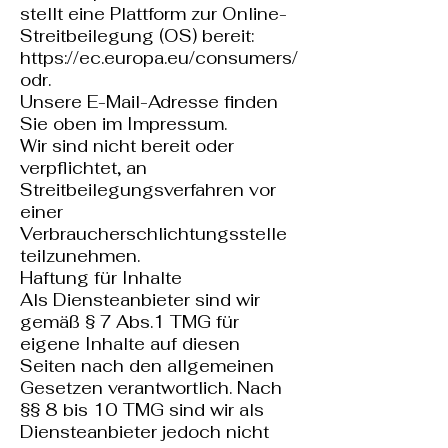
stellt eine Plattform zur Online-
Streitbeilegung (OS) bereit:
https://ec.europa.eu/consumers/
odr.
Unsere E-Mail-Adresse finden
Sie oben im Impressum.
Wir sind nicht bereit oder
verpflichtet, an
Streitbeilegungsverfahren vor
einer
Verbraucherschlichtungsstelle
teilzunehmen.
Haftung für Inhalte
Als Diensteanbieter sind wir
gemäß § 7 Abs.1 TMG für
eigene Inhalte auf diesen
Seiten nach den allgemeinen
Gesetzen verantwortlich. Nach
§§ 8 bis 10 TMG sind wir als
Diensteanbieter jedoch nicht