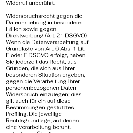
Widerruf unberührt.
Widerspruchsrecht gegen die
Datenerhebung in besonderen
Fällen sowie gegen
Direktwerbung (Art. 21 DSGVO)
Wenn die Datenverarbeitung auf
Grundlage von Art. 6 Abs. 1 Lit.
E oder F DSGVO erfolgt, haben
Sie jederzeit das Recht, aus
Gründen, die sich aus Ihrer
besonderen Situation ergeben,
gegen die Verarbeitung Ihrer
personenbezogenen Daten
Widerspruch einzulegen; dies
gilt auch für ein auf diese
Bestimmungen gestütztes
Profiling. Die jeweilige
Rechtsgrundlage, auf denen
eine Verarbeitung beruht,