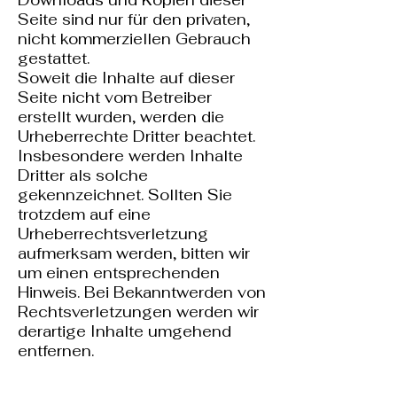
Downloads und Kopien dieser
Seite sind nur für den privaten,
nicht kommerziellen Gebrauch
gestattet.
Soweit die Inhalte auf dieser
Seite nicht vom Betreiber
erstellt wurden, werden die
Urheberrechte Dritter beachtet.
Insbesondere werden Inhalte
Dritter als solche
gekennzeichnet. Sollten Sie
trotzdem auf eine
Urheberrechtsverletzung
aufmerksam werden, bitten wir
um einen entsprechenden
Hinweis. Bei Bekanntwerden von
Rechtsverletzungen werden wir
derartige Inhalte umgehend
entfernen.