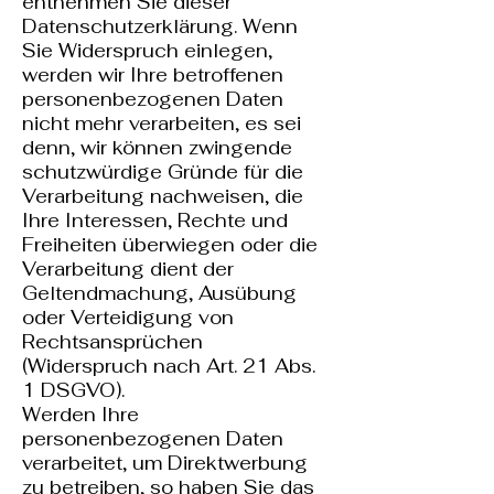
entnehmen Sie dieser
Datenschutzerklärung. Wenn
Sie Widerspruch einlegen,
werden wir Ihre betroffenen
personenbezogenen Daten
nicht mehr verarbeiten, es sei
denn, wir können zwingende
schutzwürdige Gründe für die
Verarbeitung nachweisen, die
Ihre Interessen, Rechte und
Freiheiten überwiegen oder die
Verarbeitung dient der
Geltendmachung, Ausübung
oder Verteidigung von
Rechtsansprüchen
(Widerspruch nach Art. 21 Abs.
1 DSGVO).
Werden Ihre
personenbezogenen Daten
verarbeitet, um Direktwerbung
zu betreiben, so haben Sie das