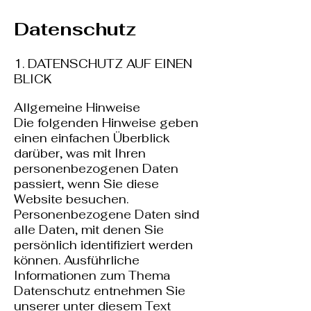
Datenschutz
1. DATENSCHUTZ AUF EINEN
BLICK
Allgemeine Hinweise
Die folgenden Hinweise geben
einen einfachen Überblick
darüber, was mit Ihren
personenbezogenen Daten
passiert, wenn Sie diese
Website besuchen.
Personenbezogene Daten sind
alle Daten, mit denen Sie
persönlich identifiziert werden
können. Ausführliche
Informationen zum Thema
Datenschutz entnehmen Sie
unserer unter diesem Text