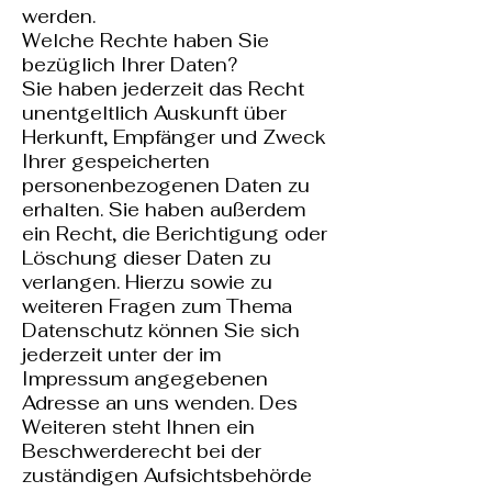
werden.
Welche Rechte haben Sie
bezüglich Ihrer Daten?
Sie haben jederzeit das Recht
unentgeltlich Auskunft über
Herkunft, Empfänger und Zweck
Ihrer gespeicherten
personenbezogenen Daten zu
erhalten. Sie haben außerdem
ein Recht, die Berichtigung oder
Löschung dieser Daten zu
verlangen. Hierzu sowie zu
weiteren Fragen zum Thema
Datenschutz können Sie sich
jederzeit unter der im
Impressum angegebenen
Adresse an uns wenden. Des
Weiteren steht Ihnen ein
Beschwerderecht bei der
zuständigen Aufsichtsbehörde