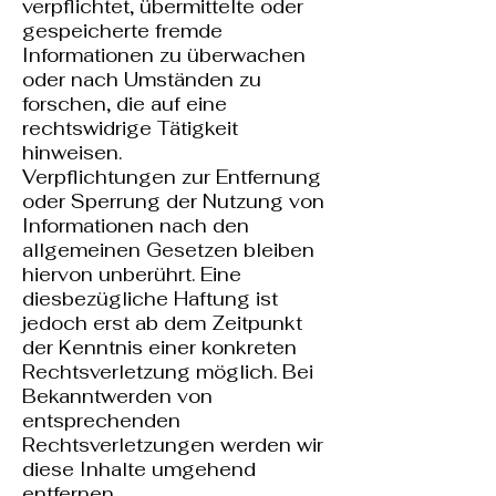
verpflichtet, übermittelte oder
gespeicherte fremde
Informationen zu überwachen
oder nach Umständen zu
forschen, die auf eine
rechtswidrige Tätigkeit
hinweisen.
Verpflichtungen zur Entfernung
oder Sperrung der Nutzung von
Informationen nach den
allgemeinen Gesetzen bleiben
hiervon unberührt. Eine
diesbezügliche Haftung ist
jedoch erst ab dem Zeitpunkt
der Kenntnis einer konkreten
Rechtsverletzung möglich. Bei
Bekanntwerden von
entsprechenden
Rechtsverletzungen werden wir
diese Inhalte umgehend
entfernen.