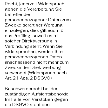
Recht, jederzeit Widerspruch
gegen die Verarbeitung Sie
betreffender
personenbezogener Daten zum
Zwecke derartiger Werbung
einzulegen; dies gilt auch für
das Profiling, soweit es mit
solcher Direktwerbung in
Verbindung steht. Wenn Sie
widersprechen, werden Ihre
personenbezogenen Daten
anschliessend nicht mehr zum
Zwecke der Direktwerbung
verwendet (Widerspruch nach
Art. 21 Abs. 2 DSGVO).
Beschwerderecht bei der
zuständigen Aufsichtsbehörde
Im Falle von Verstößen gegen
die DSGVO steht den