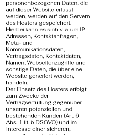
personenbezogenen Daten, die
auf dieser Website erfasst
werden, werden auf den Servern
des Hosters gespeichert.
Hierbei kann es sich v. a. um IP-
Adressen, Kontaktanfragen,
Meta- und
Kommunikationsdaten,
Vertragsdaten, Kontaktdaten,
Namen, Webseitenzugriffe und
sonstige Daten, die über eine
Website generiert werden,
handeln.
Der Einsatz des Hosters erfolgt
zum Zwecke der
Vertragserfüllung gegenüber
unseren potenziellen und
bestehenden Kunden (Art. 6
Abs. 1 lit. b DSGVO) und im
Interesse einer sicheren,