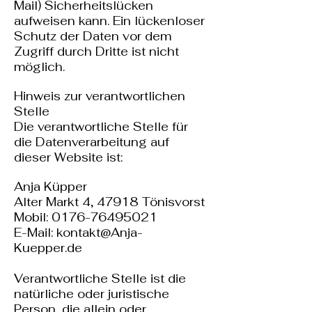
Mail) Sicherheitslücken
aufweisen kann. Ein lückenloser
Schutz der Daten vor dem
Zugriff durch Dritte ist nicht
möglich.
Hinweis zur verantwortlichen
Stelle
Die verantwortliche Stelle für
die Datenverarbeitung auf
dieser Website ist:
Anja Küpper
Alter Markt 4, 47918 Tönisvorst
Mobil: 0176-76495021
E-Mail: kontakt@Anja-
Kuepper.de
Verantwortliche Stelle ist die
natürliche oder juristische
Person, die allein oder