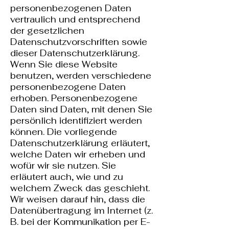
personenbezogenen Daten
vertraulich und entsprechend
der gesetzlichen
Datenschutzvorschriften sowie
dieser Datenschutzerklärung.
Wenn Sie diese Website
benutzen, werden verschiedene
personenbezogene Daten
erhoben. Personenbezogene
Daten sind Daten, mit denen Sie
persönlich identifiziert werden
können. Die vorliegende
Datenschutzerklärung erläutert,
welche Daten wir erheben und
wofür wir sie nutzen. Sie
erläutert auch, wie und zu
welchem Zweck das geschieht.
Wir weisen darauf hin, dass die
Datenübertragung im Internet (z.
B. bei der Kommunikation per E-