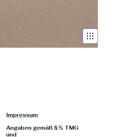
Impressum
Angaben gemäß § 5 TMG
und