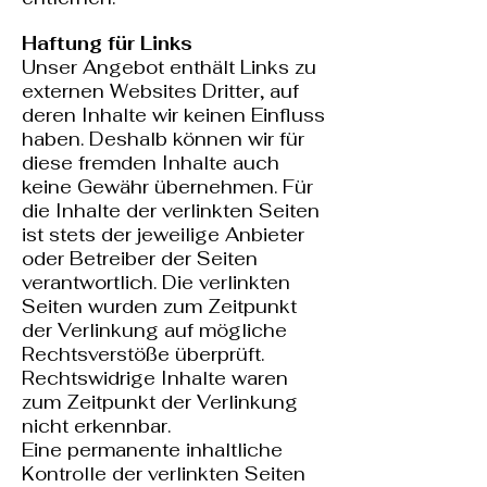
Haftung für Links
Unser Angebot enthält Links zu
externen Websites Dritter, auf
deren Inhalte wir keinen Einfluss
haben. Deshalb können wir für
diese fremden Inhalte auch
keine Gewähr übernehmen. Für
die Inhalte der verlinkten Seiten
ist stets der jeweilige Anbieter
oder Betreiber der Seiten
verantwortlich. Die verlinkten
Seiten wurden zum Zeitpunkt
der Verlinkung auf mögliche
Rechtsverstöße überprüft.
Rechtswidrige Inhalte waren
zum Zeitpunkt der Verlinkung
nicht erkennbar.
Eine permanente inhaltliche
Kontrolle der verlinkten Seiten