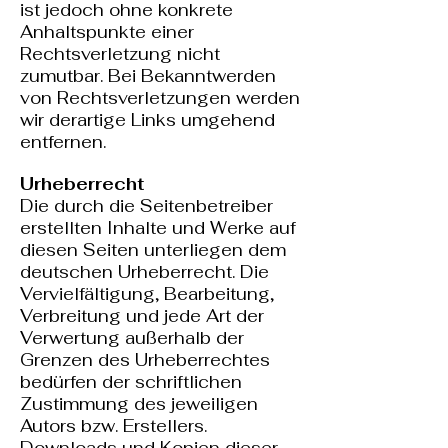
ist jedoch ohne konkrete
Anhaltspunkte einer
Rechtsverletzung nicht
zumutbar. Bei Bekanntwerden
von Rechtsverletzungen werden
wir derartige Links umgehend
entfernen.
Urheberrecht
Die durch die Seitenbetreiber
erstellten Inhalte und Werke auf
diesen Seiten unterliegen dem
deutschen Urheberrecht. Die
Vervielfältigung, Bearbeitung,
Verbreitung und jede Art der
Verwertung außerhalb der
Grenzen des Urheberrechtes
bedürfen der schriftlichen
Zustimmung des jeweiligen
Autors bzw. Erstellers.