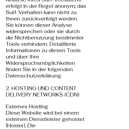
erfolgt in der Regel anonym; das
Surf-Verhalten kann nicht zu
Ihnen zurückverfolgt werden.
Sie können dieser Analyse
widersprechen oder sie durch
die Nichtbenutzung bestimmter
Tools verhindern. Detaillierte
Informationen zu diesen Tools
und über Ihre
Widerspruchsmöglichkeiten
finden Sie in der folgenden
Datenschutzerklärung.
2. HOSTING UND CONTENT
DELIVERY NETWORKS (CDN)
Externes Hosting
Diese Website wird bei einem
externen Dienstleister gehostet
(Hoster). Die