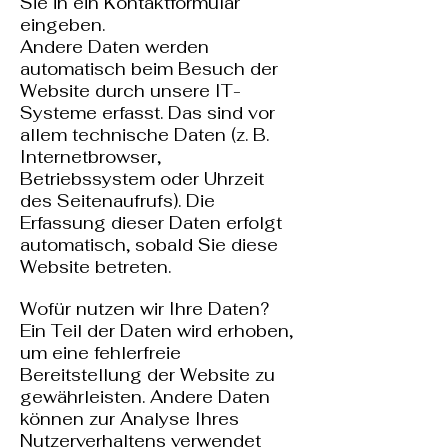
Sie in ein Kontaktformular
eingeben.
Andere Daten werden
automatisch beim Besuch der
Website durch unsere IT-
Systeme erfasst. Das sind vor
allem technische Daten (z. B.
Internetbrowser,
Betriebssystem oder Uhrzeit
des Seitenaufrufs). Die
Erfassung dieser Daten erfolgt
automatisch, sobald Sie diese
Website betreten.
Wofür nutzen wir Ihre Daten?
Ein Teil der Daten wird erhoben,
um eine fehlerfreie
Bereitstellung der Website zu
gewährleisten. Andere Daten
können zur Analyse Ihres
Nutzerverhaltens verwendet